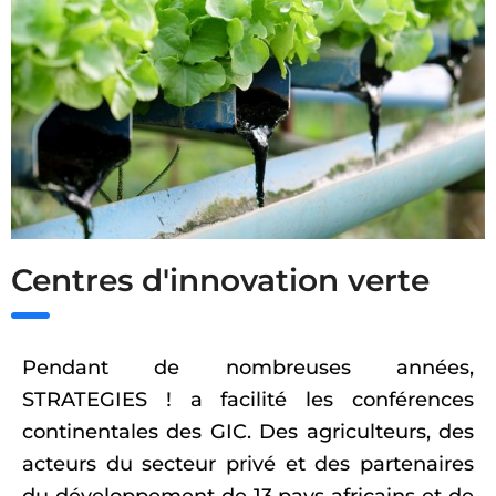
Centres d'innovation verte
Pendant de nombreuses années,
STRATEGIES ! a facilité les conférences
continentales des GIC. Des agriculteurs, des
acteurs du secteur privé et des partenaires