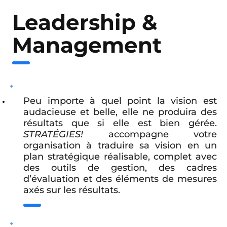
Leadership &
Management
Peu importe à quel point la vision est
audacieuse et belle, elle ne produira des
résultats que si elle est bien gérée.
STRATÉGIES!
accompagne votre
organisation à traduire sa vision en un
plan stratégique réalisable, complet avec
des outils de gestion, des cadres
d’évaluation et des éléments de mesures
axés sur les résultats.