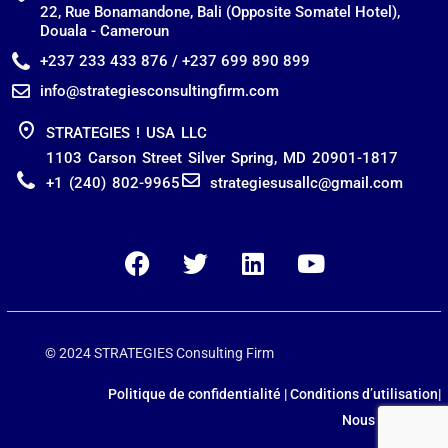
22, Rue Bonamandone, Bali (Opposite Somatel Hotel),
Douala - Cameroun
+237 233 433 876 / +237 699 890 899
info@strategiesconsultingfirm.com
STRATEGIES ! USA LLC
1103 Carson Street Silver Spring, MD 20901-1817
+1 (240) 802-9965
strategiesusallc@gmail.com
© 2024 STRATEGIES Consulting Firm
Politique de confidentialité | Conditions d’utilisation|
Nous Contacter