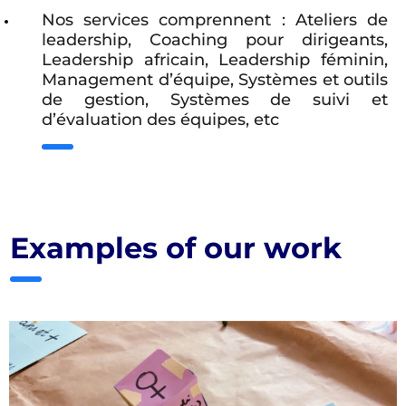
Nos services comprennent : Ateliers de
leadership, Coaching pour dirigeants,
Leadership africain, Leadership féminin,
Management d’équipe, Systèmes et outils
de gestion, Systèmes de suivi et
d’évaluation des équipes, etc
Examples of our work