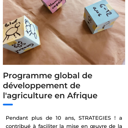
Programme global de
développement de
l'agriculture en Afrique
Pendant plus de 10 ans, STRATEGIES ! a
contribué à faciliter la mise en œuvre de la