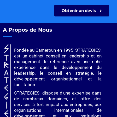
Obtenir un devis
A Propos de Nous
Fondée au Cameroun en 1995, STRATEGIES!
est un cabinet conseil en leadership et en
management de reference avec une riche
expérience dans le développement du
leadership, le conseil en stratégie, le
développement organisationnel et la
facilitation.
STRATÉGIES! dispose d’une expertise dans
de nombreux domaines, et offre des
services à fort impact aux entreprises, aux
organisations internationales de
développement et aux institutions