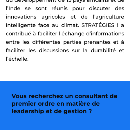
du développement de 13 pays africains et de
l’Inde se sont réunis pour discuter des
innovations agricoles et de l’agriculture
intelligente face au climat. STRATÉGIES ! a
contribué à faciliter l’échange d’informations
entre les différentes parties prenantes et à
faciliter les discussions sur la durabilité et
l’échelle.
Vous recherchez un consultant de
premier ordre en matière de
leadership et de gestion ?