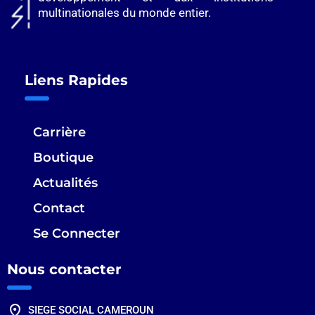
multinationales du monde entier.
Liens Rapides
Carrière
Boutique
Actualités
Contact
Se Connecter
Nous contacter
SIEGE SOCIAL CAMEROUN