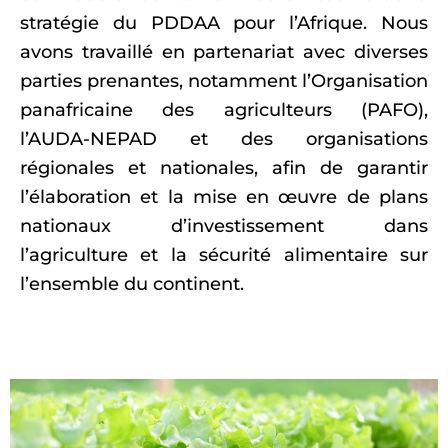
stratégie du PDDAA pour l’Afrique. Nous
avons travaillé en partenariat avec diverses
parties prenantes, notamment l’Organisation
panafricaine des agriculteurs (PAFO),
l’AUDA-NEPAD et des organisations
régionales et nationales, afin de garantir
l’élaboration et la mise en œuvre de plans
nationaux d’investissement dans
l’agriculture et la sécurité alimentaire sur
l’ensemble du continent.