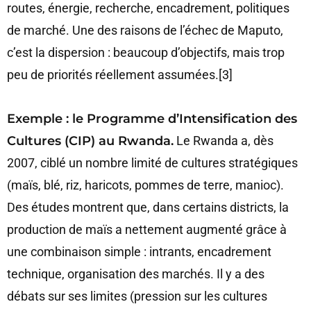
routes, énergie, recherche, encadrement, politiques
de marché. Une des raisons de l’échec de Maputo,
c’est la dispersion : beaucoup d’objectifs, mais trop
peu de priorités réellement assumées.[3]
Exemple : le Programme d’Intensification des
Cultures (CIP) au Rwanda.
Le Rwanda a, dès
2007, ciblé un nombre limité de cultures stratégiques
(maïs, blé, riz, haricots, pommes de terre, manioc).
Des études montrent que, dans certains districts, la
production de maïs a nettement augmenté grâce à
une combinaison simple : intrants, encadrement
technique, organisation des marchés. Il y a des
débats sur ses limites (pression sur les cultures