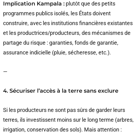
Implication Kampala :
plutôt que des petits
programmes publics isolés, les États doivent
construire, avec les institutions financières existantes
et les productrices/producteurs, des mécanismes de
partage du risque : garanties, fonds de garantie,
assurance indicielle (pluie, sécheresse, etc.).
—
4. Sécuriser l’accès à la terre sans exclure
Si les producteurs ne sont pas sûrs de garder leurs
terres, ils investissent moins sur le long terme (arbres,
irrigation, conservation des sols). Mais attention :