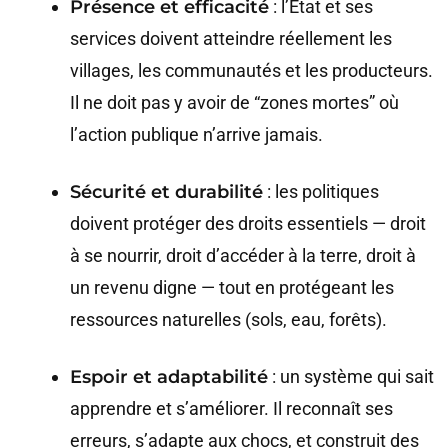
Présence et efficacité
: l’État et ses
services doivent atteindre réellement les
villages, les communautés et les producteurs.
Il ne doit pas y avoir de “zones mortes” où
l’action publique n’arrive jamais.
Sécurité et durabilité
: les politiques
doivent protéger des droits essentiels — droit
à se nourrir, droit d’accéder à la terre, droit à
un revenu digne — tout en protégeant les
ressources naturelles (sols, eau, forêts).
Espoir et adaptabilité
: un système qui sait
apprendre et s’améliorer. Il reconnaît ses
erreurs, s’adapte aux chocs, et construit des