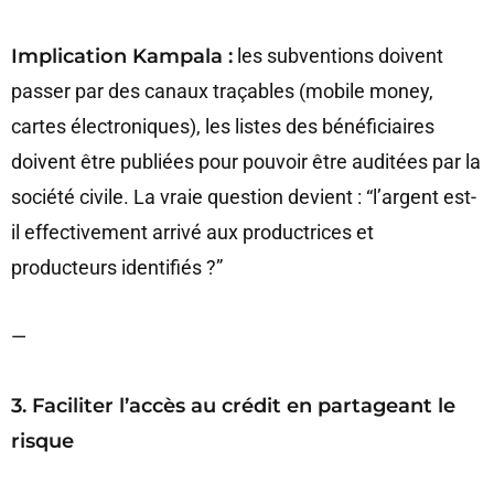
Implication Kampala :
les subventions doivent
passer par des canaux traçables (mobile money,
cartes électroniques), les listes des bénéficiaires
doivent être publiées pour pouvoir être auditées par la
société civile. La vraie question devient : “l’argent est-
il effectivement arrivé aux productrices et
producteurs identifiés ?”
—
3. Faciliter l’accès au crédit en partageant le
risque