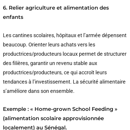
6. Relier agriculture et alimentation des
enfants
Les cantines scolaires, hôpitaux et l’armée dépensent
beaucoup. Orienter leurs achats vers les
productrices/producteurs locaux permet de structurer
des filières, garantir un revenu stable aux
productrices/producteurs, ce qui accroît leurs
tendances à l’investissement. La sécurité alimentaire
s’améliore dans son ensemble.
Exemple : « Home-grown School Feeding »
(alimentation scolaire approvisionnée
localement) au Sénégal.