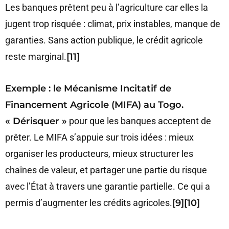
Les banques prêtent peu à l’agriculture car elles la
jugent trop risquée : climat, prix instables, manque de
garanties. Sans action publique, le crédit agricole
reste marginal.
[11]
Exemple : le Mécanisme Incitatif de
Financement Agricole (MIFA) au Togo.
« Dérisquer »
pour que les banques acceptent de
prêter. Le MIFA s’appuie sur trois idées : mieux
organiser les producteurs, mieux structurer les
chaînes de valeur, et partager une partie du risque
avec l’État à travers une garantie partielle. Ce qui a
permis d’augmenter les crédits agricoles.
[9][10]