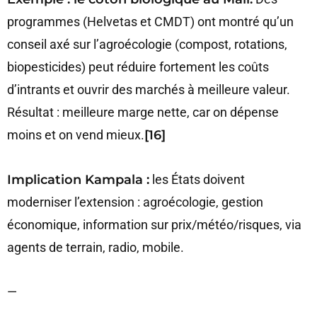
programmes (Helvetas et CMDT) ont montré qu’un
conseil axé sur l’agroécologie (compost, rotations,
biopesticides) peut réduire fortement les coûts
d’intrants et ouvrir des marchés à meilleure valeur.
Résultat : meilleure marge nette, car on dépense
moins et on vend mieux.
[16]
Implication Kampala :
les États doivent
moderniser l’extension : agroécologie, gestion
économique, information sur prix/météo/risques, via
agents de terrain, radio, mobile.
—