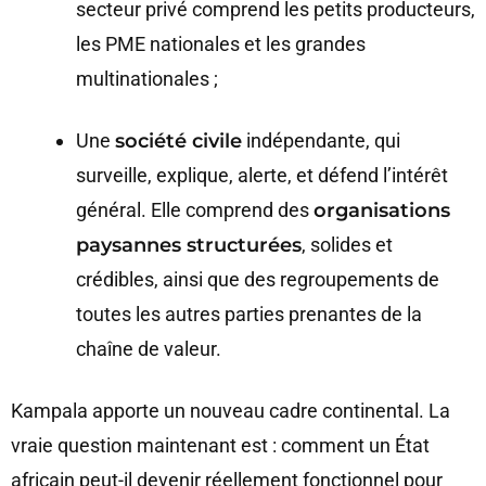
secteur privé comprend les petits producteurs,
les PME nationales et les grandes
multinationales ;
Une
société civile
indépendante, qui
surveille, explique, alerte, et défend l’intérêt
général. Elle comprend des
organisations
paysannes structurées
, solides et
crédibles, ainsi que des regroupements de
toutes les autres parties prenantes de la
chaîne de valeur.
Kampala apporte un nouveau cadre continental. La
vraie question maintenant est : comment un État
africain peut-il devenir réellement fonctionnel pour