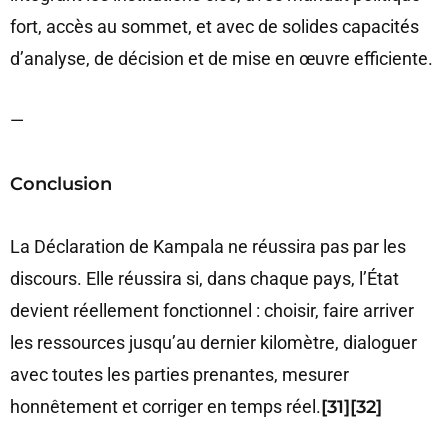
fort, accès au sommet, et avec de solides capacités
d’analyse, de décision et de mise en œuvre efficiente.
—
Conclusion
La Déclaration de Kampala ne réussira pas par les
discours. Elle réussira si, dans chaque pays, l’État
devient réellement fonctionnel : choisir, faire arriver
les ressources jusqu’au dernier kilomètre, dialoguer
avec toutes les parties prenantes, mesurer
honnêtement et corriger en temps réel.
[31][32]