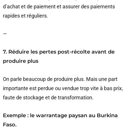
d’achat et de paiement et assurer des paiements
rapides et réguliers.
—
7. Réduire les pertes post-récolte avant de
produire plus
On parle beaucoup de produire plus. Mais une part
importante est perdue ou vendue trop vite à bas prix,
faute de stockage et de transformation.
Exemple : le warrantage paysan au Burkina
Faso.