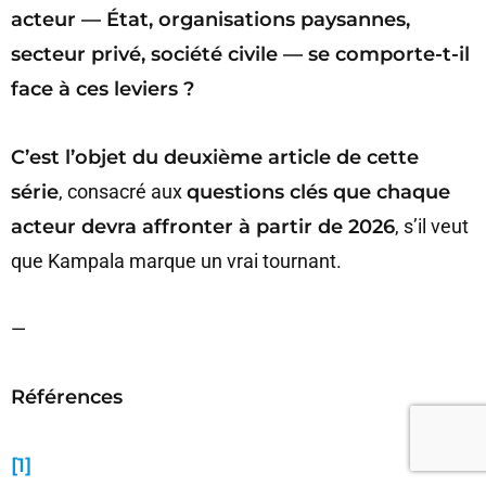
acteur — État, organisations paysannes,
secteur privé, société civile — se comporte-t-il
face à ces leviers ?
C’est l’objet du deuxième article de cette
série
, consacré aux
questions clés que chaque
acteur devra affronter à partir de 2026
, s’il veut
que Kampala marque un vrai tournant.
—
Références
[1]