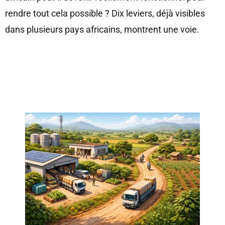
rendre tout cela possible ? Dix leviers, déjà visibles
dans plusieurs pays africains, montrent une voie.