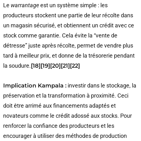
Le
warrantage
est un système simple : les
producteurs stockent une partie de leur récolte dans
un magasin sécurisé, et obtiennent un crédit avec ce
stock comme garantie. Cela évite la “vente de
détresse” juste après récolte, permet de vendre plus
tard à meilleur prix, et donne de la trésorerie pendant
la soudure.
[18][19][20][21][22]
Implication Kampala :
investir dans le stockage, la
préservation et la transformation à proximité. Ceci
doit être arrimé aux financements adaptés et
novateurs comme le crédit adossé aux stocks. Pour
renforcer la confiance des producteurs et les
encourager à utiliser des méthodes de production