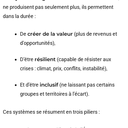
ne produisent pas seulement plus, ils permettent
dans la durée :
De
créer de la valeur
(plus de revenus et
d’opportunités),
D’être
résilient
(capable de résister aux
crises : climat, prix, conflits, instabilité),
Et d’être
inclusif
(ne laissant pas certains
groupes et territoires à l’écart).
Ces systèmes se résument en trois piliers :