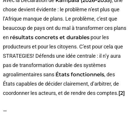
Avec la Déclaration de
Kampala (2026–2035)
, une
chose devient évidente : le problème n’est plus que
l’Afrique manque de plans. Le problème, c’est que
beaucoup de pays ont du mal à transformer ces plans
en
résultats concrets et durables
pour les
producteurs et pour les citoyens. C’est pour cela que
STRATEGIES! Défends une idée centrale : il n’y aura
pas de transformation durable des systèmes
agroalimentaires sans
États fonctionnels
, des
États capables de décider clairement, d’arbitrer, de
coordonner les acteurs, et de rendre des comptes.
[2]
—