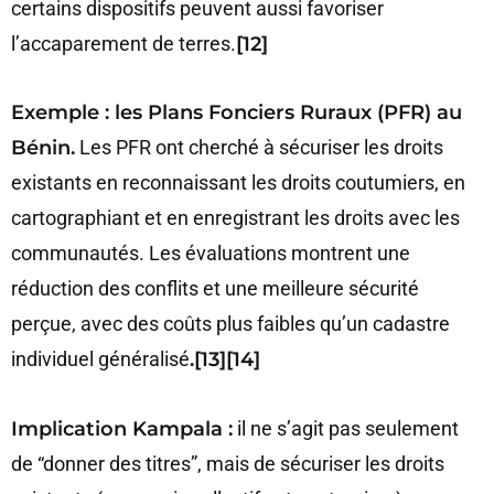
certains dispositifs peuvent aussi favoriser
l’accaparement de terres.
[12]
Exemple : les Plans Fonciers Ruraux (PFR) au
Bénin.
Les PFR ont cherché à sécuriser les droits
existants en reconnaissant les droits coutumiers, en
cartographiant et en enregistrant les droits avec les
communautés. Les évaluations montrent une
réduction des conflits et une meilleure sécurité
perçue, avec des coûts plus faibles qu’un cadastre
individuel généralisé
.[13][14]
Implication Kampala :
il ne s’agit pas seulement
de “donner des titres”, mais de sécuriser les droits