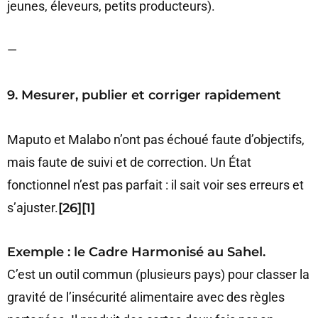
jeunes, éleveurs, petits producteurs).
—
9. Mesurer, publier et corriger rapidement
Maputo et Malabo n’ont pas échoué faute d’objectifs,
mais faute de suivi et de correction. Un État
fonctionnel n’est pas parfait : il sait voir ses erreurs et
s’ajuster.
[26][1]
Exemple : le Cadre Harmonisé au Sahel.
C’est un outil commun (plusieurs pays) pour classer la
gravité de l’insécurité alimentaire avec des règles