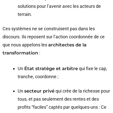
solutions pour l’avenir avec les acteurs de
terrain.
Ces systèmes ne se construisent pas dans les
discours. Ils reposent sur l’action coordonnée de ce
que nous appelons les
architectes de la
transformation
:
Un
État stratège et arbitre
qui fixe le cap,
tranche, coordonne ;
Un
secteur privé
qui crée de la richesse pour
tous, et pas seulement des rentes et des
profits “faciles” captés par quelques-uns : Ce