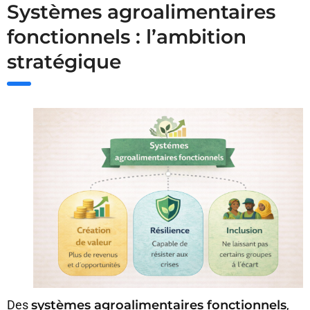
Systèmes agroalimentaires
fonctionnels : l’ambition
stratégique
Des
systèmes agroalimentaires fonctionnels
,