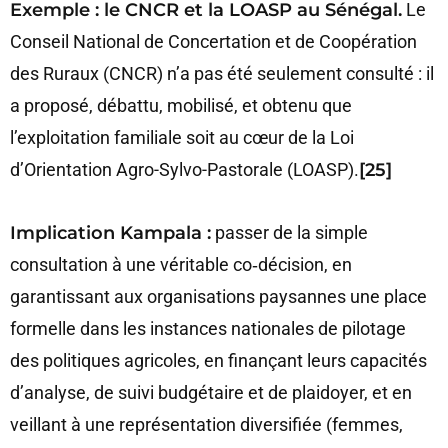
Exemple : le CNCR et la LOASP au Sénégal.
Le
Conseil National de Concertation et de Coopération
des Ruraux (CNCR) n’a pas été seulement consulté : il
a proposé, débattu, mobilisé, et obtenu que
l’exploitation familiale soit au cœur de la Loi
d’Orientation Agro-Sylvo-Pastorale (LOASP).
[25]
Implication Kampala :
passer de la simple
consultation à une véritable co‑décision, en
garantissant aux organisations paysannes une place
formelle dans les instances nationales de pilotage
des politiques agricoles, en finançant leurs capacités
d’analyse, de suivi budgétaire et de plaidoyer, et en
veillant à une représentation diversifiée (femmes,