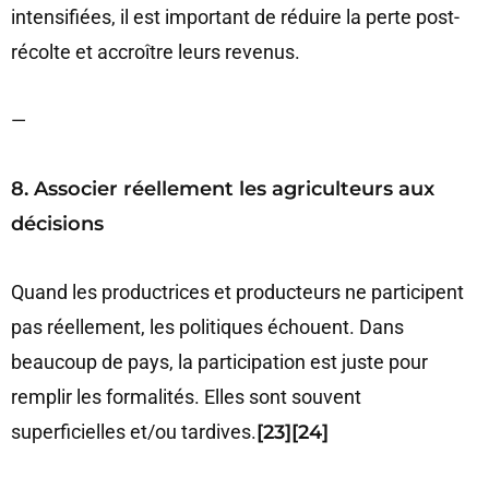
intensifiées, il est important de réduire la perte post-
récolte et accroître leurs revenus.
—
8. Associer réellement les agriculteurs aux
décisions
Quand les productrices et producteurs ne participent
pas réellement, les politiques échouent. Dans
beaucoup de pays, la participation est juste pour
remplir les formalités. Elles sont souvent
superficielles et/ou tardives.
[23][24]