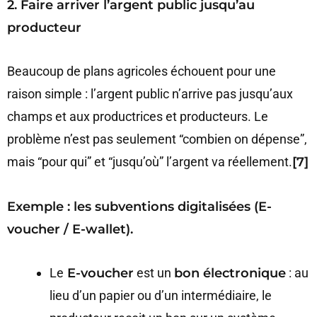
2. Faire arriver l’argent public jusqu’au
producteur
Beaucoup de plans agricoles échouent pour une
raison simple : l’argent public n’arrive pas jusqu’aux
champs et aux productrices et producteurs. Le
problème n’est pas seulement “combien on dépense”,
mais “pour qui” et “jusqu’où” l’argent va réellement.
[7]
Exemple : les subventions digitalisées (E-
voucher / E-wallet).
Le
E-voucher
est un
bon électronique
: au
lieu d’un papier ou d’un intermédiaire, le