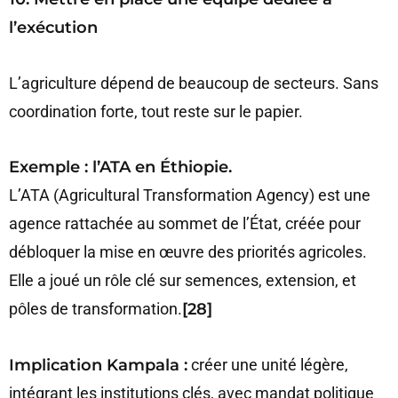
l’exécution
L’agriculture dépend de beaucoup de secteurs. Sans
coordination forte, tout reste sur le papier.
Exemple : l’ATA en Éthiopie.
L’ATA (Agricultural Transformation Agency) est une
agence rattachée au sommet de l’État, créée pour
débloquer la mise en œuvre des priorités agricoles.
Elle a joué un rôle clé sur semences, extension, et
pôles de transformation.
[28]
Implication Kampala :
créer une unité légère,
intégrant les institutions clés, avec mandat politique