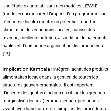
Une étude ex ante utilisant des modèles
LEWIE
(modèles qui mesurent l’impact d’un programme sur
l’économie locale) montre un potentiel important :
stimulation des économies locales, hausse des
revenus, meilleure nutrition, à condition de paiements
fiables et d’une bonne organisation des producteurs.
[17]
Implication Kampala :
intégrer l’achat des produits
alimentaires locaux dans la gestion de toutes les
structures gouvernementales. Il est important
d’inscrire des quotas d’achats en ciblant les groupes
marginalisés locaux (femmes, jeunes, personnes
vivant avec handicap, etc.) , simplifier les procédures