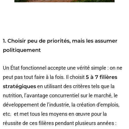
1. Choisir peu de priorités, mais les assumer
politiquement
Un État fonctionnel accepte une vérité simple : on ne
peut pas tout faire à la fois. Il choisit
5 à 7 filières
stratégiques
en utilisant des critères tels que la
nutrition, l’avantage concurrentiel sur le marché, le
développement de l’industrie, la création d’emplois,
etc. et met tous les moyens en œuvre pour la
réussite de ces filières pendant plusieurs années :