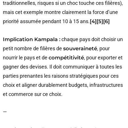
traditionnelles, risques si un choc touche ces filières),
mais cet exemple montre clairement la force d’une
priorité assumée pendant 10 à 15 ans.
[4][5][6]
Implication Kampala :
chaque pays doit choisir un
petit nombre de filières de
souveraineté
, pour
nourrir le pays et de
compétitivité
, pour exporter et
gagner des devises. Il doit communiquer à toutes les
parties prenantes les raisons stratégiques pour ces
choix et aligner durablement budgets, infrastructures
et commerce sur ce choix.
—